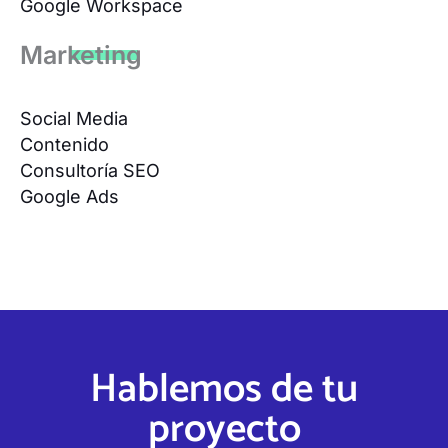
Google Workspace
Mar
keting
Social Media
Contenido
Consultoría SEO
Google Ads
Hablemos de tu
proyecto