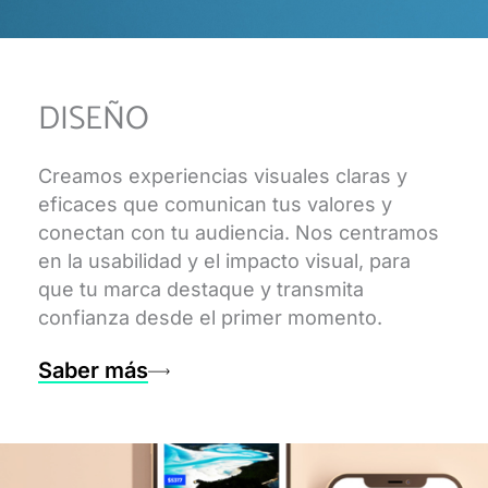
DISEÑO
Creamos experiencias visuales claras y
eficaces que comunican tus valores y
conectan con tu audiencia. Nos centramos
en la usabilidad y el impacto visual, para
que tu marca destaque y transmita
confianza desde el primer momento.
Saber más