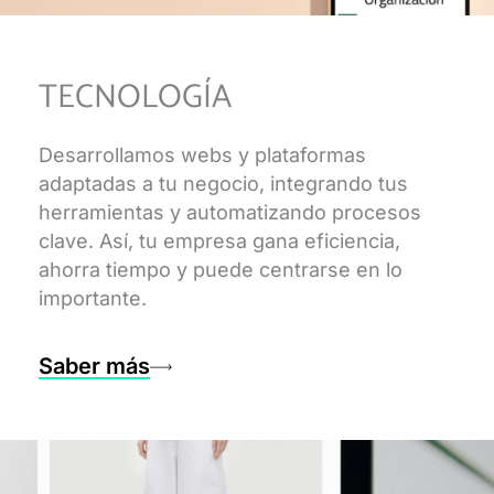
TECNOLOGÍA
Desarrollamos webs y plataformas
adaptadas a tu negocio, integrando tus
herramientas y automatizando procesos
clave. Así, tu empresa gana eficiencia,
ahorra tiempo y puede centrarse en lo
importante.
Saber más