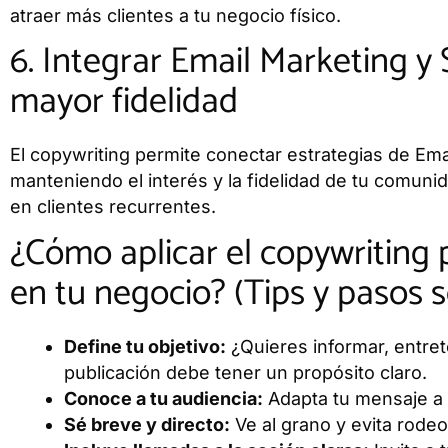
atraer más clientes a tu negocio físico.
6. Integrar Email Marketing y
mayor fidelidad
El copywriting permite conectar estrategias de Ema
manteniendo el interés y la fidelidad de tu comun
en clientes recurrentes.
¿Cómo aplicar el copywriting 
en tu negocio? (Tips y pasos s
Define tu objetivo:
¿Quieres informar, entret
publicación debe tener un propósito claro.
Conoce a tu audiencia:
Adapta tu mensaje a 
Sé breve y directo:
Ve al grano y evita rodeo