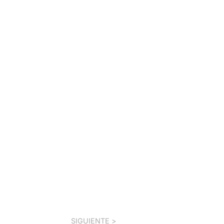
SIGUIENTE >