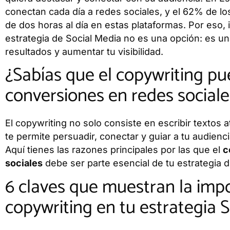
conectan cada día a redes sociales, y el 62% de lo
de dos horas al día en estas plataformas. Por eso, 
estrategia de Social Media no es una opción: es un
resultados y aumentar tu visibilidad.
¿Sabías que el copywriting pu
conversiones en redes sociale
El copywriting no solo consiste en escribir textos a
te permite persuadir, conectar y guiar a tu audienc
Aquí tienes las razones principales por las que el
c
sociales
debe ser parte esencial de tu estrategia di
6 claves que muestran la impo
copywriting en tu estrategia 