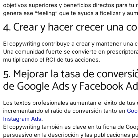
objetivos superiores y beneficios directos para tu
genera ese “feeling” que te ayuda a fidelizar y au
4. Crear y hacer crecer una c
El copywriting contribuye a crear y mantener una
Una comunidad fuerte se convierte en prescriptora
multiplicando el ROI de tus acciones.
5. Mejorar la tasa de convers
de Google Ads y Facebook Ad
Los textos profesionales aumentan el éxito de tus
incrementando el ratio de conversión tanto en
Goo
Instagram Ads
.
El copywriting también es clave en tu ficha de Goo
persuasivo en la descripción y las publicaciones pue