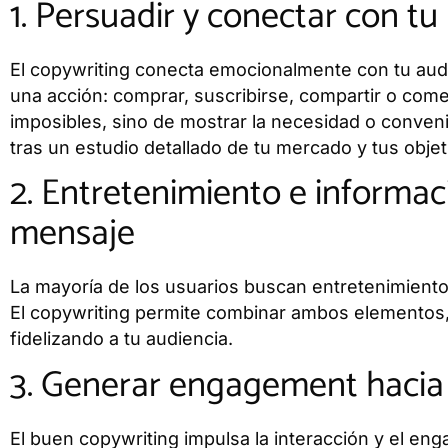
1. Persuadir y conectar con tu
El copywriting conecta emocionalmente con tu audi
una acción: comprar, suscribirse, compartir o come
imposibles, sino de mostrar la necesidad o conveni
tras un estudio detallado de tu mercado y tus objet
2. Entretenimiento e informa
mensaje
La mayoría de los usuarios buscan entretenimiento
El copywriting permite combinar ambos elementos,
fidelizando a tu audiencia.
3. Generar engagement hacia
El buen copywriting impulsa la interacción y el en