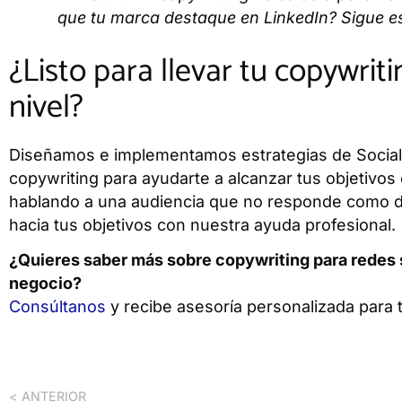
que tu marca destaque en LinkedIn? Sigue es
¿Listo para llevar tu copywriti
nivel?
Diseñamos e implementamos estrategias de Social 
copywriting para ayudarte a alcanzar tus objetivos
hablando a una audiencia que no responde como 
hacia tus objetivos con nuestra ayuda profesional.
¿Quieres saber más sobre copywriting para redes s
negocio?
Consúltanos
y recibe asesoría personalizada para 
< ANTERIOR