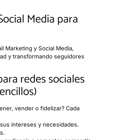
 Social Media para
il Marketing y Social Media,
idad y transformando seguidores
para redes sociales
encillos)
ener, vender o fidelizar? Cada
sus intereses y necesidades.
s.