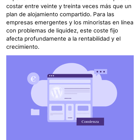
costar entre veinte y treinta veces más que un
plan de alojamiento compartido. Para las
empresas emergentes y los minoristas en línea
con problemas de liquidez, este coste fijo
afecta profundamente a la rentabilidad y el
crecimiento.