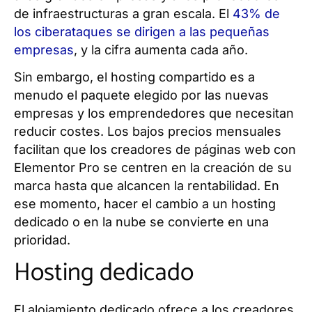
de infraestructuras a gran escala. El
43% de
los ciberataques se dirigen a las pequeñas
empresas
, y la cifra aumenta cada año.
Sin embargo, el hosting compartido es a
menudo el paquete elegido por las nuevas
empresas y los emprendedores que necesitan
reducir costes. Los bajos precios mensuales
facilitan que los creadores de páginas web con
Elementor Pro se centren en la creación de su
marca hasta que alcancen la rentabilidad. En
ese momento, hacer el cambio a un hosting
dedicado o en la nube se convierte en una
prioridad.
Hosting dedicado
El alojamiento dedicado ofrece a los creadores