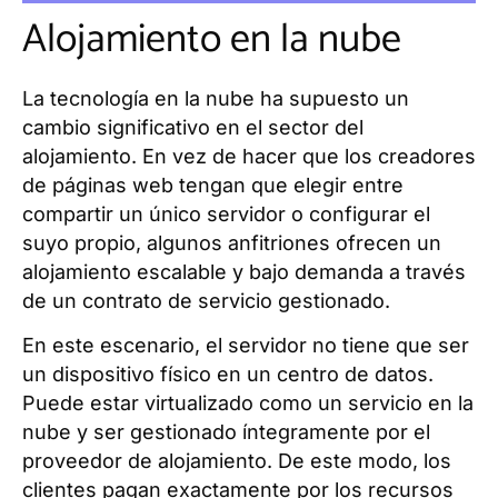
Alojamiento en la nube
La tecnología en la nube ha supuesto un
cambio significativo en el sector del
alojamiento. En vez de hacer que los creadores
de páginas web tengan que elegir entre
compartir un único servidor o configurar el
suyo propio, algunos anfitriones ofrecen un
alojamiento escalable y bajo demanda a través
de un contrato de servicio gestionado.
En este escenario, el servidor no tiene que ser
un dispositivo físico en un centro de datos.
Puede estar virtualizado como un servicio en la
nube y ser gestionado íntegramente por el
proveedor de alojamiento. De este modo, los
clientes pagan exactamente por los recursos