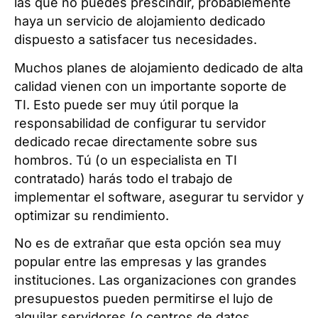
las que no puedes prescindir, probablemente
haya un servicio de alojamiento dedicado
dispuesto a satisfacer tus necesidades.
Muchos planes de alojamiento dedicado de alta
calidad vienen con un importante soporte de
TI. Esto puede ser muy útil porque la
responsabilidad de configurar tu servidor
dedicado recae directamente sobre sus
hombros. Tú (o un especialista en TI
contratado) harás todo el trabajo de
implementar el software, asegurar tu servidor y
optimizar su rendimiento.
No es de extrañar que esta opción sea muy
popular entre las empresas y las grandes
instituciones. Las organizaciones con grandes
presupuestos pueden permitirse el lujo de
alquilar servidores (o centros de datos