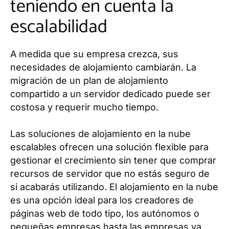
teniendo en cuenta la
escalabilidad
A medida que su empresa crezca, sus
necesidades de alojamiento cambiarán. La
migración de un plan de alojamiento
compartido a un servidor dedicado puede ser
costosa y requerir mucho tiempo.
Las soluciones de alojamiento en la nube
escalables ofrecen una solución flexible para
gestionar el crecimiento sin tener que comprar
recursos de servidor que no estás seguro de
si acabarás utilizando. El alojamiento en la nube
es una opción ideal para los creadores de
páginas web de todo tipo, los autónomos o
pequeñas empresas hasta las empresas ya