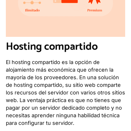
Hosting compartido
El hosting compartido es la opción de
alojamiento más económica que ofrecen la
mayoría de los proveedores. En una solución
de hosting compartido, su sitio web comparte
los recursos del servidor con varios otros sitios
web. La ventaja práctica es que no tienes que
pagar por un servidor dedicado completo y no
necesitas aprender ninguna habilidad técnica
para configurar tu servidor.