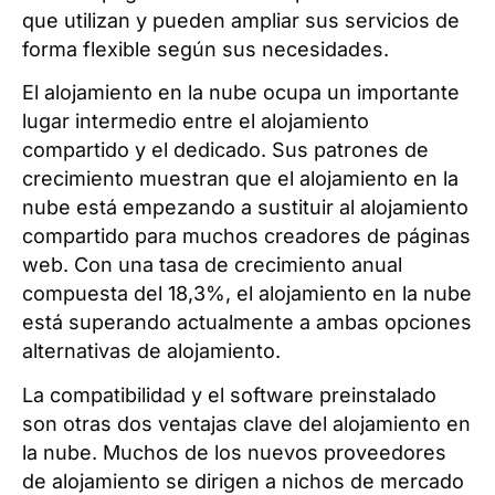
que utilizan y pueden ampliar sus servicios de
forma flexible según sus necesidades.
El alojamiento en la nube ocupa un importante
lugar intermedio entre el alojamiento
compartido y el dedicado. Sus patrones de
crecimiento muestran que el alojamiento en la
nube está empezando a sustituir al alojamiento
compartido para muchos creadores de páginas
web. Con una tasa de crecimiento anual
compuesta del 18,3%, el alojamiento en la nube
está superando actualmente a ambas opciones
alternativas de alojamiento.
La compatibilidad y el software preinstalado
son otras dos ventajas clave del alojamiento en
la nube. Muchos de los nuevos proveedores
de alojamiento se dirigen a nichos de mercado