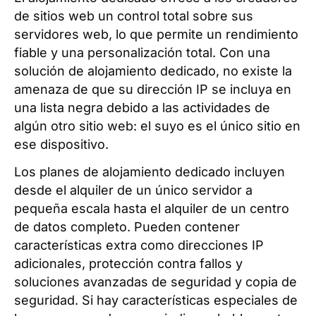
de sitios web un control total sobre sus
servidores web, lo que permite un rendimiento
fiable y una personalización total. Con una
solución de alojamiento dedicado, no existe la
amenaza de que su dirección IP se incluya en
una lista negra debido a las actividades de
algún otro sitio web: el suyo es el único sitio en
ese dispositivo.
Los planes de alojamiento dedicado incluyen
desde el alquiler de un único servidor a
pequeña escala hasta el alquiler de un centro
de datos completo. Pueden contener
características extra como direcciones IP
adicionales, protección contra fallos y
soluciones avanzadas de seguridad y copia de
seguridad. Si hay características especiales de