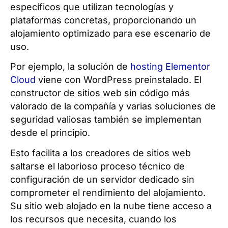
específicos que utilizan tecnologías y
plataformas concretas, proporcionando un
alojamiento optimizado para ese escenario de
uso.
Por ejemplo, la solución de
hosting Elementor
Cloud
viene con WordPress preinstalado. El
constructor de sitios web sin código más
valorado de la compañía y varias soluciones de
seguridad valiosas también se implementan
desde el principio.
Esto facilita a los creadores de sitios web
saltarse el laborioso proceso técnico de
configuración de un servidor dedicado sin
comprometer el rendimiento del alojamiento.
Su sitio web alojado en la nube tiene acceso a
los recursos que necesita, cuando los