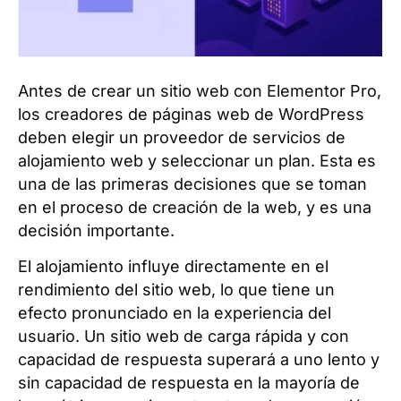
Antes de crear un sitio web con Elementor Pro,
los creadores de páginas web de WordPress
deben elegir un proveedor de servicios de
alojamiento web y seleccionar un plan. Esta es
una de las primeras decisiones que se toman
en el proceso de creación de la web, y es una
decisión importante.
El alojamiento influye directamente en el
rendimiento del sitio web, lo que tiene un
efecto pronunciado en la experiencia del
usuario. Un sitio web de carga rápida y con
capacidad de respuesta superará a uno lento y
sin capacidad de respuesta en la mayoría de