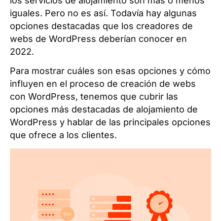
los servicios de alojamiento son más o menos
iguales. Pero no es así. Todavía hay algunas
opciones destacadas que los creadores de
webs de WordPress deberían conocer en
2022.
Para mostrar cuáles son esas opciones y cómo
influyen en el proceso de creación de webs
con WordPress, tenemos que cubrir las
opciones más destacadas de alojamiento de
WordPress y hablar de las principales opciones
que ofrece a los clientes.