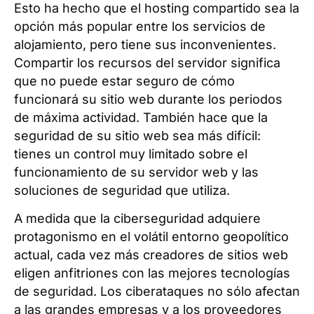
Esto ha hecho que el hosting compartido sea la
opción más popular entre los servicios de
alojamiento, pero tiene sus inconvenientes.
Compartir los recursos del servidor significa
que no puede estar seguro de cómo
funcionará su sitio web durante los periodos
de máxima actividad. También hace que la
seguridad de su sitio web sea más difícil:
tienes un control muy limitado sobre el
funcionamiento de su servidor web y las
soluciones de seguridad que utiliza.
A medida que la ciberseguridad adquiere
protagonismo en el volátil entorno geopolítico
actual, cada vez más creadores de sitios web
eligen anfitriones con las mejores tecnologías
de seguridad. Los ciberataques no sólo afectan
a las grandes empresas y a los proveedores