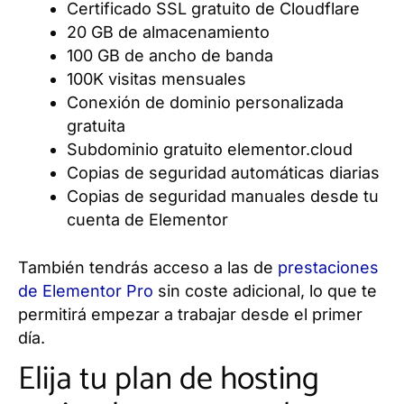
Certificado SSL gratuito de Cloudflare
20 GB de almacenamiento
100 GB de ancho de banda
100K visitas mensuales
Conexión de dominio personalizada
gratuita
Subdominio gratuito elementor.cloud
Copias de seguridad automáticas diarias
Copias de seguridad manuales desde tu
cuenta de Elementor
También tendrás acceso a las de
prestaciones
de Elementor Pro
sin coste adicional, lo que te
permitirá empezar a trabajar desde el primer
día.
Elija tu plan de hosting