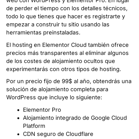
web con WordPress y Elementor Pro. En lugar
de perder el tiempo con los detalles técnicos,
todo lo que tienes que hacer es registrarte y
empezar a construir tu sitio usando las
herramientas preinstaladas.
El hosting en Elementor Cloud también ofrece
precios más transparentes al eliminar algunos
de los costes de alojamiento ocultos que
experimentarás con otros tipos de hosting.
Por un precio fijo de 99$ al año, obtendrás una
solución de alojamiento completa para
WordPress que incluye lo siguiente:
Elementor Pro
Alojamiento integrado de Google Cloud
Platform
CDN seguro de Cloudflare