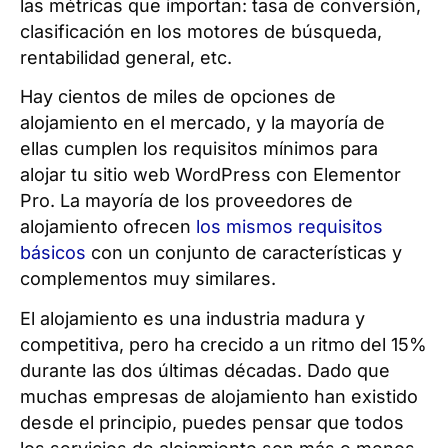
las métricas que importan: tasa de conversión,
clasificación en los motores de búsqueda,
rentabilidad general, etc.
Hay cientos de miles de opciones de
alojamiento en el mercado, y la mayoría de
ellas cumplen los requisitos mínimos para
alojar tu sitio web WordPress con Elementor
Pro. La mayoría de los proveedores de
alojamiento ofrecen
los mismos requisitos
básicos
con un conjunto de características y
complementos muy similares.
El alojamiento es una industria madura y
competitiva, pero ha crecido a un ritmo del 15%
durante las dos últimas décadas. Dado que
muchas empresas de alojamiento han existido
desde el principio, puedes pensar que todos