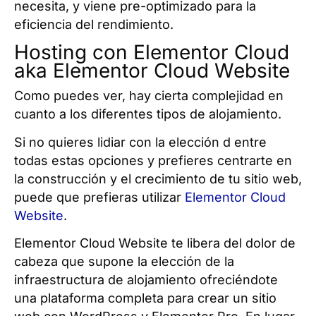
necesita, y viene pre-optimizado para la
eficiencia del rendimiento.
Hosting con Elementor Cloud
aka Elementor Cloud Website
Como puedes ver, hay cierta complejidad en
cuanto a los diferentes tipos de alojamiento.
Si no quieres lidiar con la elección d entre
todas estas opciones y prefieres centrarte en
la construcción y el crecimiento de tu sitio web,
puede que prefieras utilizar
Elementor Cloud
Website
.
Elementor Cloud Website te libera del dolor de
cabeza que supone la elección de la
infraestructura de alojamiento ofreciéndote
una plataforma completa para crear un sitio