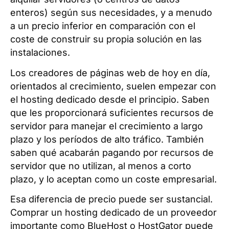
enteros) según sus necesidades, y a menudo
a un precio inferior en comparación con el
coste de construir su propia solución en las
instalaciones.
Los creadores de páginas web de hoy en día,
orientados al crecimiento, suelen empezar con
el hosting dedicado desde el principio. Saben
que les proporcionará suficientes recursos de
servidor para manejar el crecimiento a largo
plazo y los períodos de alto tráfico. También
saben qué acabarán pagando por recursos de
servidor que no utilizan, al menos a corto
plazo, y lo aceptan como un coste empresarial.
Esa diferencia de precio puede ser sustancial.
Comprar un hosting dedicado de un proveedor
importante como BlueHost o HostGator puede