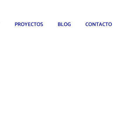
PROYECTOS
BLOG
CONTACTO