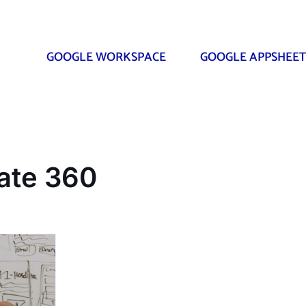
GOOGLE WORKSPACE
GOOGLE APPSHEET
late 360