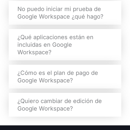
No puedo iniciar mi prueba de
Google Workspace ¿qué hago?
¿Qué aplicaciones están en
incluidas en Google
Workspace?
¿Cómo es el plan de pago de
Google Workspace?
¿Quiero cambiar de edición de
Google Workspace?