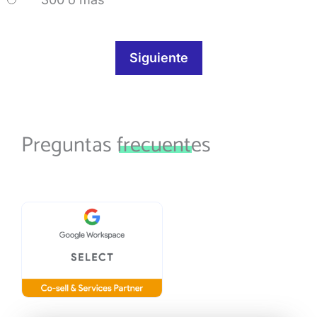
Siguiente
Preguntas
frecuentes