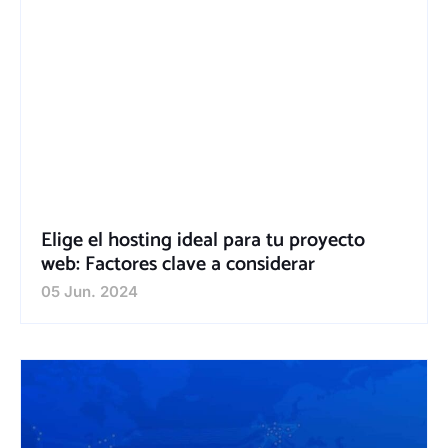
Elige el hosting ideal para tu proyecto
web: Factores clave a considerar
05 Jun. 2024