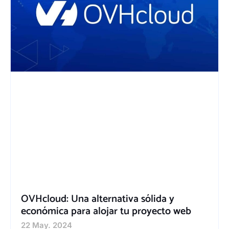
OVHcloud: Una alternativa sólida y
económica para alojar tu proyecto web
22 May. 2024