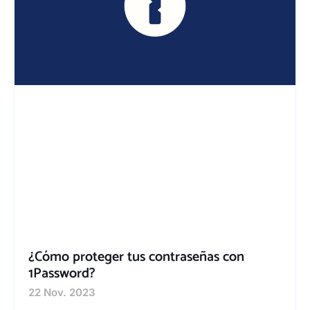
¿Cómo proteger tus contraseñas con
1Password?
22 Nov. 2023