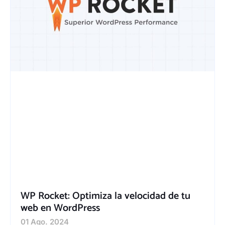
WP Rocket: Optimiza la velocidad de tu
web en WordPress
01 Ago. 2024