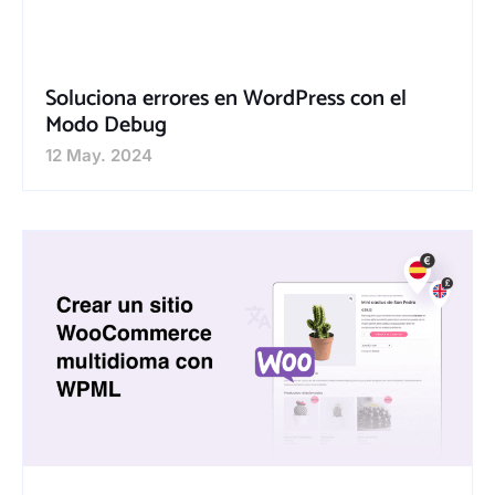
Soluciona errores en WordPress con el
Modo Debug
12 May. 2024