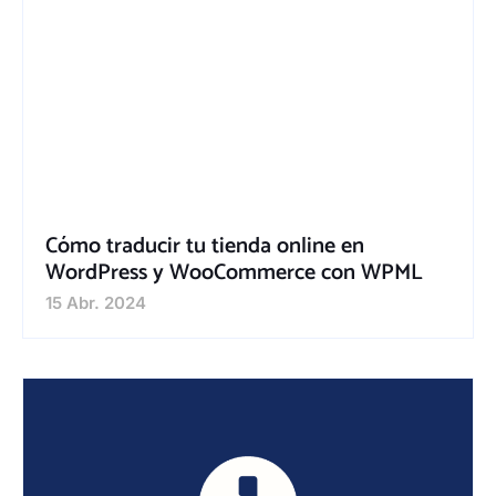
Cómo traducir tu tienda online en
WordPress y WooCommerce con WPML
15 Abr. 2024