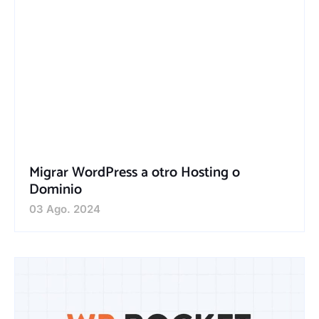
Migrar WordPress a otro Hosting o
Dominio
03 Ago. 2024