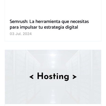
Semrush: La herramienta que necesitas
para impulsar tu estrategia digital
03 Jul. 2024